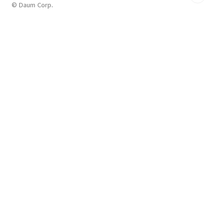
© Daum Corp.